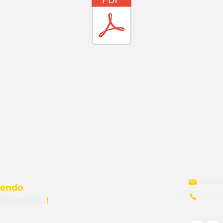
contat
dendo
,
(41) 98
divertindo
!