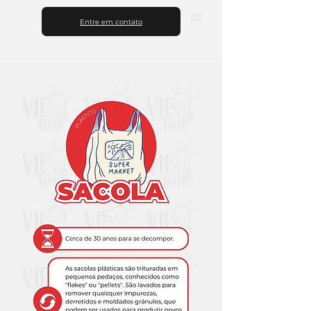
Entre em contato