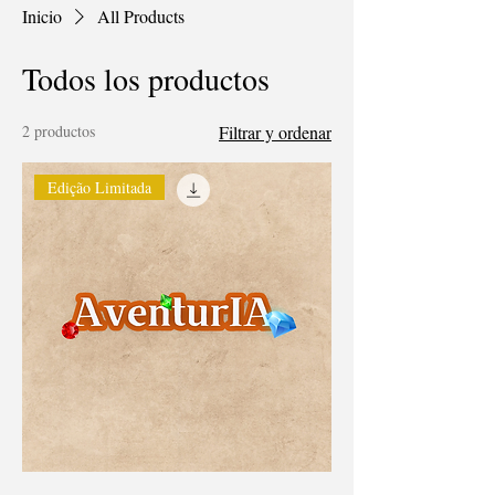
Inicio
All Products
Todos los productos
2 productos
Filtrar y ordenar
Edição Limitada