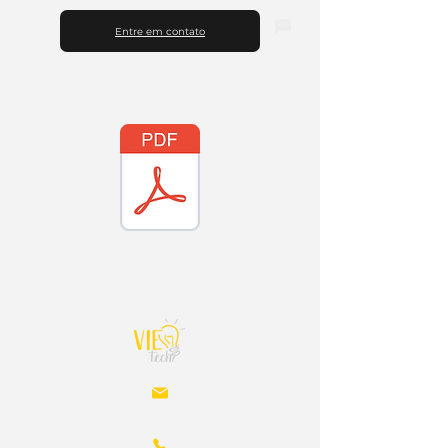
Entre em contato